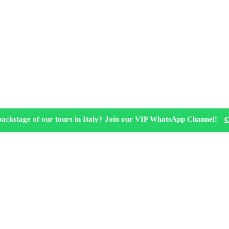
backstage of our tours in Italy? Join our VIP WhatsApp Channel!
