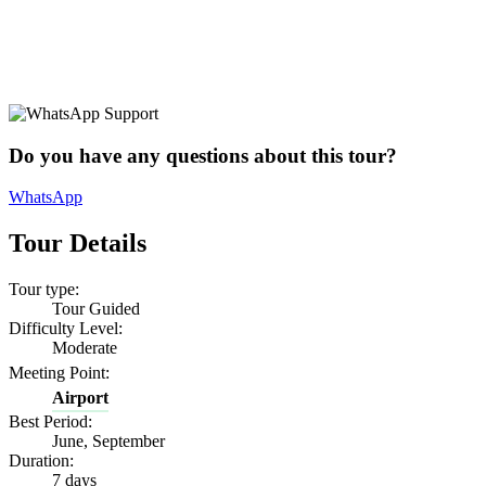
Do you have any questions about this tour?
WhatsApp
Tour Details
Tour type:
Tour Guided
Difficulty Level:
Moderate
Meeting Point:
Airport
Best Period:
June, September
Duration:
7 days