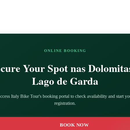
ONLINE BOOKING
cure Your Spot nas Dolomita
Lago de Garda
ccess Italy Bike Tour's booking portal to check availability and start yo
registration.
BOOK NOW