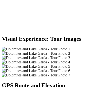
Visual Experience: Tour Images
GPS Route and Elevation