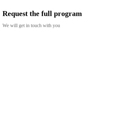
Request the full program
We will get in touch with you